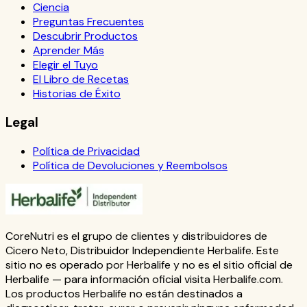
Ciencia
Preguntas Frecuentes
Descubrir Productos
Aprender Más
Elegir el Tuyo
El Libro de Recetas
Historias de Éxito
Legal
Política de Privacidad
Política de Devoluciones y Reembolsos
CoreNutri es el grupo de clientes y distribuidores de
Cicero Neto, Distribuidor Independiente Herbalife. Este
sitio no es operado por Herbalife y no es el sitio oficial de
Herbalife — para información oficial visita Herbalife.com.
Los productos Herbalife no están destinados a