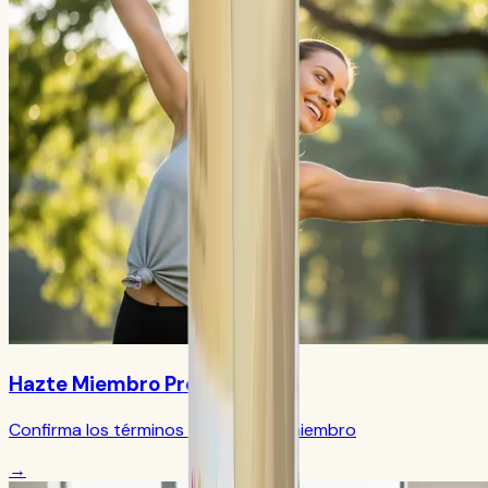
Hazte Miembro Preferido
Confirma los términos actuales de miembro
→