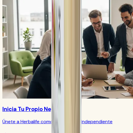
Inicia Tu Propio Negocio
Únete a Herbalife como Distribuidor Independiente
→