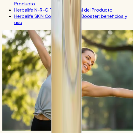
Producto
Herbalife N-R-G Tea: FAQ Oficial del Producto
Herbalife SKIN Collagen Beauty Booster: beneficios y
uso