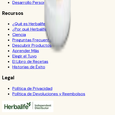
Desarrollo Personal
Recursos
¿Qué es Herbalife?
¿Por qué Herbalife?
Ciencia
Preguntas Frecuentes
Descubrir Productos
Aprender Más
Elegir el Tuyo
El Libro de Recetas
Historias de Éxito
Legal
Política de Privacidad
Política de Devoluciones y Reembolsos