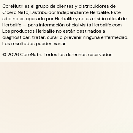
CoreNutri es el grupo de clientes y distribuidores de
Cicero Neto, Distribuidor Independiente Herbalife. Este
sitio no es operado por Herbalife y no es el sitio oficial de
Herbalife — para información oficial visita Herbalife.com.
Los productos Herbalife no están destinados a
diagnosticar, tratar, curar o prevenir ninguna enfermedad.
Los resultados pueden variar.
© 2026 CoreNutri. Todos los derechos reservados.