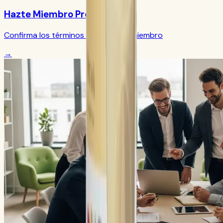
Hazte Miembro Preferido
Confirma los términos actuales de miembro
→