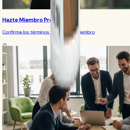
Hazte Miembro Preferido
Confirma los términos actuales de miembro
→