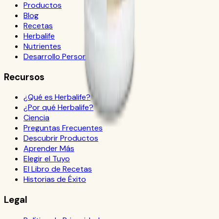
Productos
Blog
Recetas
Herbalife
Nutrientes
Desarrollo Personal
Recursos
¿Qué es Herbalife?
¿Por qué Herbalife?
Ciencia
Preguntas Frecuentes
Descubrir Productos
Aprender Más
Elegir el Tuyo
El Libro de Recetas
Historias de Éxito
Legal