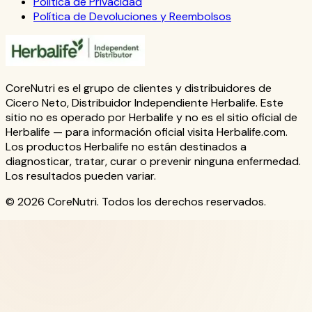
Política de Privacidad
Política de Devoluciones y Reembolsos
CoreNutri es el grupo de clientes y distribuidores de
Cicero Neto, Distribuidor Independiente Herbalife. Este
sitio no es operado por Herbalife y no es el sitio oficial de
Herbalife — para información oficial visita Herbalife.com.
Los productos Herbalife no están destinados a
diagnosticar, tratar, curar o prevenir ninguna enfermedad.
Los resultados pueden variar.
© 2026 CoreNutri. Todos los derechos reservados.