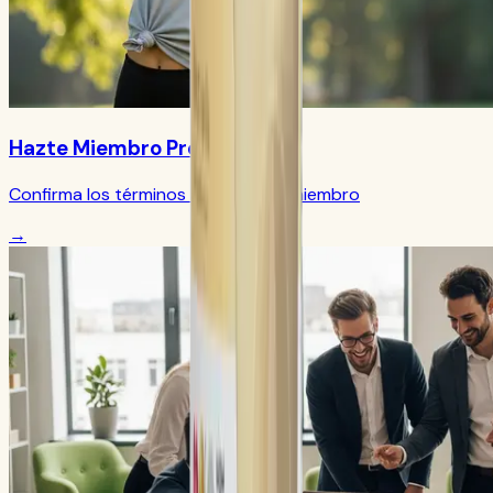
Hazte Miembro Preferido
Confirma los términos actuales de miembro
→