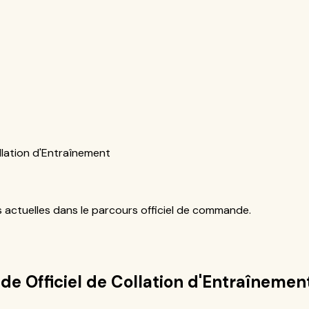
llation d'Entraînement
ns actuelles dans le parcours officiel de commande.
de Officiel de Collation d'Entraînemen