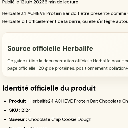
Publié le 12 juin 2026
6 min de lecture
Herbalife24 ACHIEVE Protein Bar doit être présenté comme 
Herbalife dit officiellement de la barre, où elle s'intègre aut
Source officielle Herbalife
Ce guide utilise la documentation officielle Herbalife pour H
page officielle : 20 g de protéines, positionnement collatio
Identité officielle du produit
Produit :
Herbalife24 ACHIEVE Protein Bar: Chocolate Ch
SKU :
2124
Saveur :
Chocolate Chip Cookie Dough