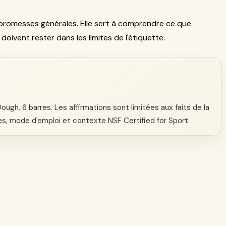
promesses générales. Elle sert à comprendre ce que
 doivent rester dans les limites de l'étiquette.
ugh, 6 barres. Les affirmations sont limitées aux faits de la
nes, mode d'emploi et contexte NSF Certified for Sport.