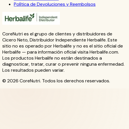
Política de Devoluciones y Reembolsos
CoreNutri es el grupo de clientes y distribuidores de
Cicero Neto, Distribuidor Independiente Herbalife. Este
sitio no es operado por Herbalife y no es el sitio oficial de
Herbalife — para información oficial visita Herbalife.com.
Los productos Herbalife no están destinados a
diagnosticar, tratar, curar o prevenir ninguna enfermedad.
Los resultados pueden variar.
© 2026 CoreNutri. Todos los derechos reservados.