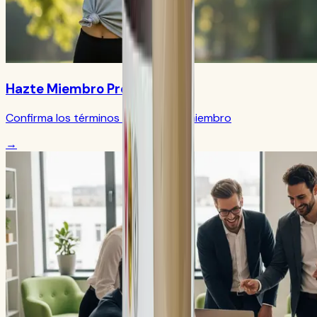
Hazte Miembro Preferido
Confirma los términos actuales de miembro
→