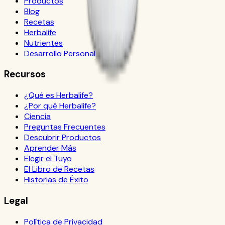
Productos
Blog
Recetas
Herbalife
Nutrientes
Desarrollo Personal
Recursos
¿Qué es Herbalife?
¿Por qué Herbalife?
Ciencia
Preguntas Frecuentes
Descubrir Productos
Aprender Más
Elegir el Tuyo
El Libro de Recetas
Historias de Éxito
Legal
Política de Privacidad