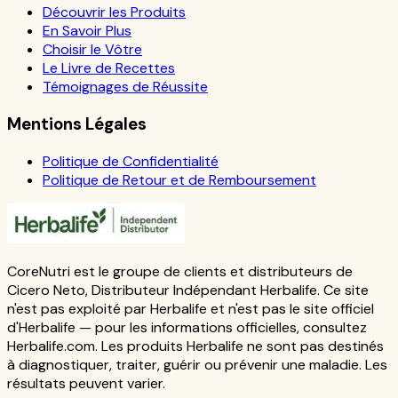
Découvrir les Produits
En Savoir Plus
Choisir le Vôtre
Le Livre de Recettes
Témoignages de Réussite
Mentions Légales
Politique de Confidentialité
Politique de Retour et de Remboursement
CoreNutri est le groupe de clients et distributeurs de
Cicero Neto, Distributeur Indépendant Herbalife. Ce site
n'est pas exploité par Herbalife et n'est pas le site officiel
d'Herbalife — pour les informations officielles, consultez
Herbalife.com. Les produits Herbalife ne sont pas destinés
à diagnostiquer, traiter, guérir ou prévenir une maladie. Les
résultats peuvent varier.