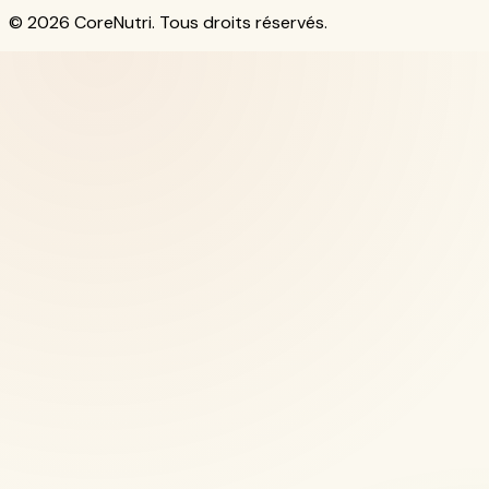
© 2026 CoreNutri. Tous droits réservés.