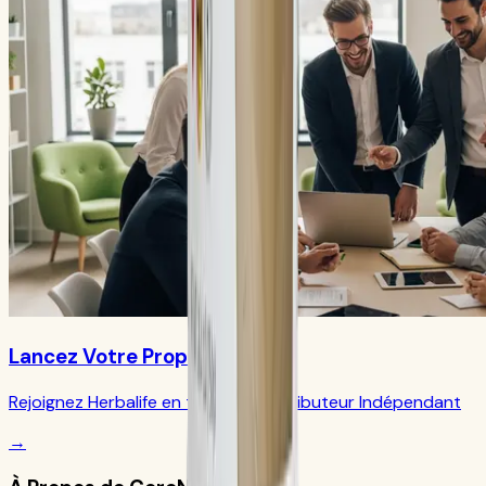
Lancez Votre Propre Activité
Rejoignez Herbalife en tant que Distributeur Indépendant
→